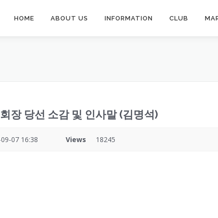
HOME
ABOUT US
INFORMATION
CLUB
MA
ley] 회장 당선 소감 및 인사말 (김명석)
-09-07 16:38
Views
18245