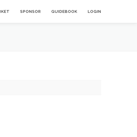
RKET
SPONSOR
GUIDEBOOK
LOGIN