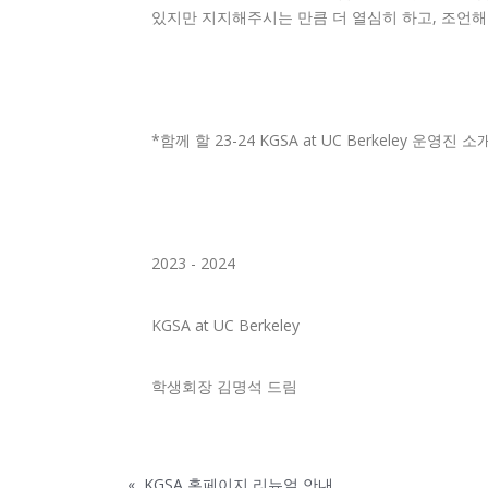
있지만 지지해주시는 만큼 더 열심히 하고, 조언해주시
*함께 할 23-24 KGSA at UC Berkeley 운영진 소개
2023 - 2024
KGSA at UC Berkeley
학생회장 김명석 드림
«
KGSA 홈페이지 리뉴얼 안내