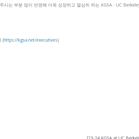
는 부분 많이 반영해 더욱 성장하고 열심히 하는 KGSA - UC Berke
 (
https://kgsa.net/executives
)