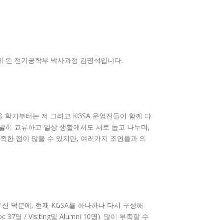
회 회장을 맡게 된 전기공학부 박사과정 김명석입니다.
을 학기부터는 저 그리고 KGSA 운영진들이 함께 다
발히 교류하고 일상 생활에서도 서로 돕고 나누며,
족한 점이 많을 수 있지만, 여러가지 조언들과 의
신 덕분에, 현재 KGSA를 하나하나 다시 구성해
명 / Visiting및 Alumni 10명). 많이 부족할 수