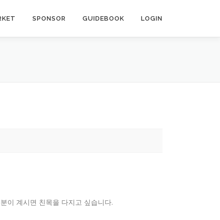
RKET
SPONSOR
GUIDEBOOK
LOGIN
 분이 계시면 친목을 다지고 싶습니다.