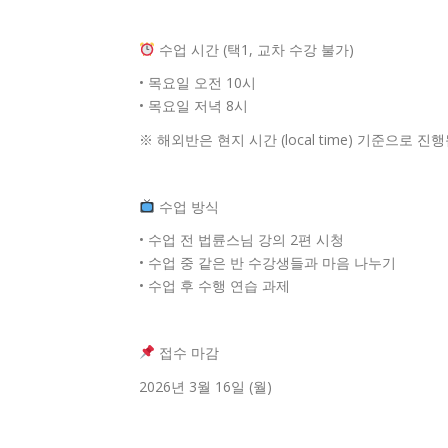
수업 시간 (택1, 교차 수강 불가)
• 목요일 오전 10시
• 목요일 저녁 8시
※ 해외반은 현지 시간 (local time) 기준으로 
수업 방식
• 수업 전 법륜스님 강의 2편 시청
• 수업 중 같은 반 수강생들과 마음 나누기
• 수업 후 수행 연습 과제
접수 마감
2026년 3월 16일 (월)