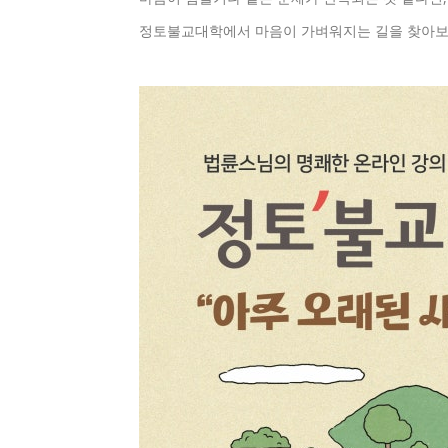
정토불교대학에서 마음이 가벼워지는 길을 찾아보