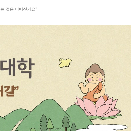
는 것은 어떠신가요?