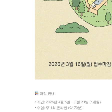
과정 안내
• 기간: 2026년 4월 5일 ~ 8월 23일 (5개월)
• 수업: 주 1회 온라인 (약 70분)