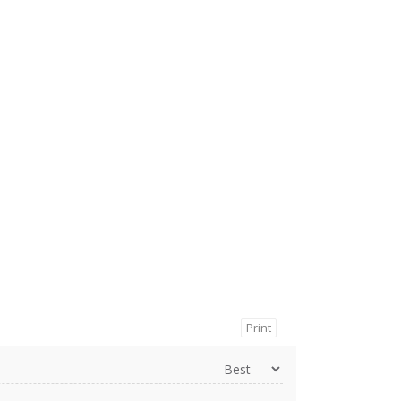
Print