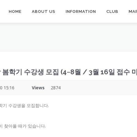
HOME
ABOUT US
INFORMATION
CLUB
MA
학기 수강생 모집 (4~8월 / 3월 16일 접수 
0 15:16
Views
2874
학기 수강생을 모집합니다.
이 찾아올 때가 있습니다.