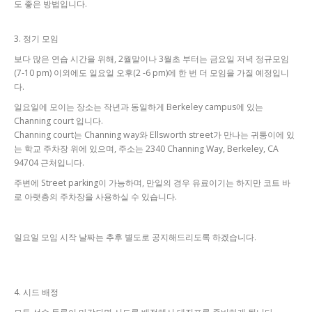
도 좋은 방법입니다.
3. 정기 모임
보다 많은 연습 시간을 위해, 2월말이나 3월초 부터는 금요일 저녁 정규모임
(7-10 pm) 이외에도 일요일 오후(2 -6 pm)에 한 번 더 모임을 가질 예정입니
다.
일요일에 모이는 장소는 작년과 동일하게 Berkeley campus에 있는
Channing court 입니다.
Channing court는 Channing way와 Ellsworth street가 만나는 귀퉁이에 있
는 학교 주차장 위에 있으며, 주소는 2340 Channing Way, Berkeley, CA
94704 근처입니다.
주변에 Street parking이 가능하며, 만일의 경우 유료이기는 하지만 코트 바
로 아랫층의 주차장을 사용하실 수 있습니다.
일요일 모임 시작 날짜는 추후 별도로 공지해드리도록 하겠습니다.
4. 시드 배정