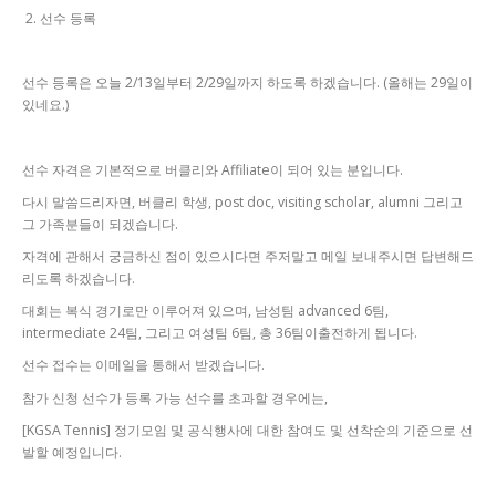
2. 선수 등록
선수 등록은 오늘 2/13일부터 2/29일까지 하도록 하겠습니다. (올해는 29일이
있네요.)
선수 자격은 기본적으로 버클리와 Affiliate이 되어 있는 분입니다.
다시 말씀드리자면, 버클리 학생, post doc, visiting scholar, alumni 그리고
그 가족분들이 되겠습니다.
자격에 관해서 궁금하신 점이 있으시다면 주저말고 메일 보내주시면 답변해드
리도록 하겠습니다.
대회는 복식 경기로만 이루어져 있으며, 남성팀 advanced 6팀,
intermediate 24팀, 그리고 여성팀 6팀, 총 36팀이출전하게 됩니다.
선수 접수는 이메일을 통해서 받겠습니다.
참가 신청 선수가 등록 가능 선수를 초과할 경우에는,
[KGSA Tennis] 정기모임 및 공식행사에 대한 참여도 및 선착순의 기준으로 선
발할 예정입니다.