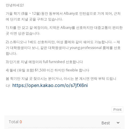
안녕하세요!
가을 학기 (8월 ~ 12월) 동안 동부에서 Albany로 인턴쉽으로 가게 되어, 근처
에 단기로 지낼 곳을 구하고 있습니다.
1) 차를 안 갖고 갈 예정이라, 지역은 Albany를 선호하지만 대중교통이 편리한
곳 이면 상관 없습니다.
2) 스튜디오나 1베드 선호하지만, 여성 룸메와 같이 쉐어도 가능합니다. -- 제
가 대학원생이다 보니, 같은 대학원생이나 young professional 룸메를 선호
합니다.
3) 단기로 지낼 예정이라 full furnished 선호합니다
4) 월세 (유틸 포함) $1,500 이긴 하지만 flexible 합니다
봄 학기만 지낼 곳 찾으시는 분이거나, 아시는 분 계시면 연락 부탁 드립니
https://open.kakao.com/o/s7jfX6ni
다!
Print
Total
0