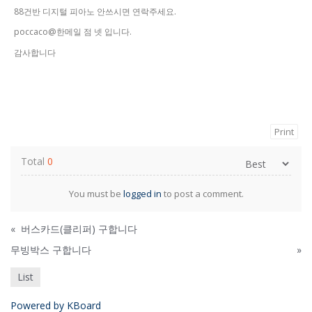
88건반 디지털 피아노 안쓰시면 연락주세요.
poccaco@한메일 점 넷 입니다.
감사합니다
Print
Total
0
You must be
logged in
to post a comment.
«
버스카드(클리퍼) 구합니다
무빙박스 구합니다
»
List
Powered by KBoard