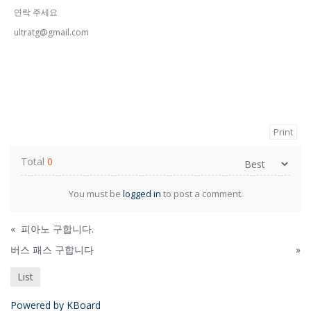
연락 주세요
ultratg@gmail.com
Print
Total
0
You must be
logged in
to post a comment.
«
피아노 구합니다.
버스 패스 구합니다
»
List
Powered by KBoard