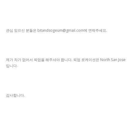
관심 있으신 분들은 bitandsogeum@gmail.com에 연락주세요.
제가 차가 없어서 픽업을 해주셔야 합니다. 픽업 로케이션은 North San Jose
입니다.
감사합니다.