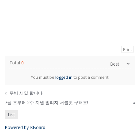
Print
Total
0
You must be
logged in
to post a comment.
«
무빙 세일 합니다
7월 초부터 2주 지낼 빌리지 서블렛 구해요!
»
List
Powered by KBoard