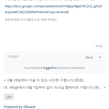
https://docs.google.com/spreadsheets/d/1Wgbpx9JjaEV9CZLD_gXrQF
wsLp9ahf_NkZiQEM0GPok/edit?usp=drivesdk
편하게 847-212-6826 으로 연락 주세요!
Print
Total
0
You must be
logged in
to post a comment.
«
6월 28일부터 지낼 수 있는 서브렛 구합니다 [완료]
UC village에서 6월 1일부터 같이 지내실 룸메이트 구합니다 [완료]
»
List
Powered by KBoard