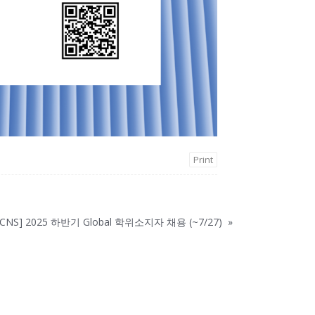
Print
 CNS] 2025 하반기 Global 학위소지자 채용 (~7/27)
»