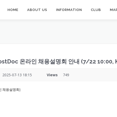
HOME
ABOUT US
INFORMATION
CLUB
MA
tDoc 온라인 채용설명회 안내 (7/22 10:00, 
2025-07-13 18:15
Views
749
온라인 채용설명회
]