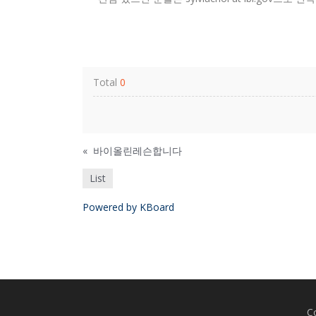
Total
0
«
바이올린레슨합니다
List
Powered by KBoard
C