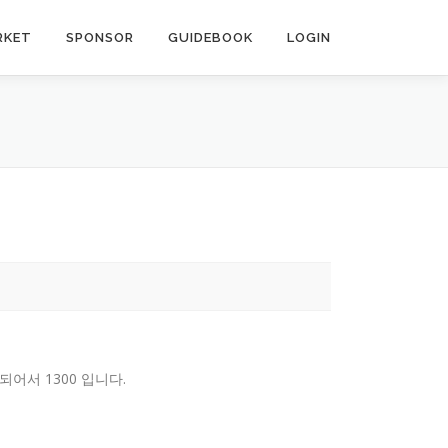
RKET
SPONSOR
GUIDEBOOK
LOGIN
되어서 1300 입니다.