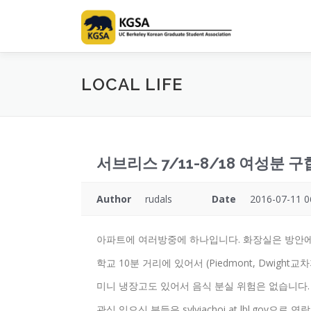
Skip
to
content
LOCAL LIFE
서브리스 7/11-8/18 여성분 
Author
rudals
Date
2016-07-11 0
아파트에 여러방중에 하나입니다. 화장실은 방안에
학교 10분 거리에 있어서 (Piedmont, Dwigh
미니 냉장고도 있어서 음식 분실 위험은 없습니다. 
관심 있으신 분들은 sylviachoi at lbl.gov으로 