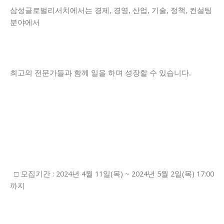
삼성글로벌리서치에서는 경제, 경영, 산업, 기술, 정책, 컨설팅
분야에서
최고의 전문가들과 함께 일을 하며 성장할 수 있습니다.
□ 모집기간 : 2024년 4월 11일(목) ~ 2024년 5월 2일(목) 17:00
까지