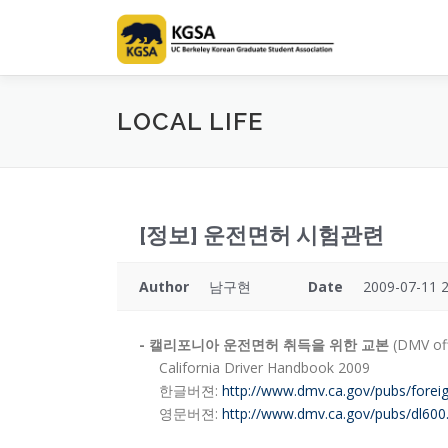
Skip
to
content
LOCAL LIFE
[정보] 운전면허 시험관련
Author
남구현
Date
2009-07-11 2
- 캘리포니아 운전면허 취득을 위한 교본
(DMV o
California Driver Handbook 2009
한글버젼:
http://www.dmv.ca.gov/pubs/forei
영문버젼:
http://www.dmv.ca.gov/pubs/dl600