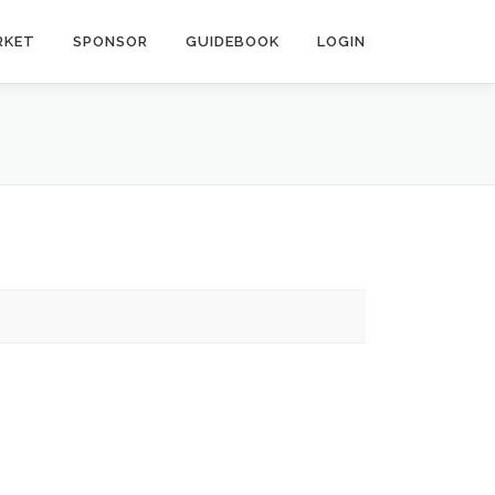
RKET
SPONSOR
GUIDEBOOK
LOGIN