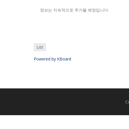
정보는 지속적으로 추가될 예정입니다.
List
Powered by KBoard
C