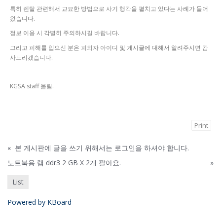
특히 렌탈 관련해서 교묘한 방법으로 사기 행각을 펼치고 있다는 사례가 들어
왔습니다.
정보 이용 시 각별히 주의하시길 바랍니다.
그리고 피해를 입으신 분은 피의자 아이디 및 게시글에 대해서 알려주시면 감
사드리겠습니다.
KGSA staff 올림.
Print
«
본 게시판에 글을 쓰기 위해서는 로그인을 하셔야 합니다.
노트북용 램 ddr3 2 GB X 2개 팔아요.
»
List
Powered by KBoard