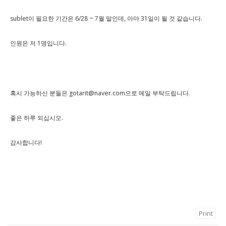
sublet이 필요한 기간은 6/28 ~ 7월 말인데, 아마 31일이 될 것 같습니다.
인원은 저 1명입니다.
혹시 가능하신 분들은 gotarit@naver.com으로 메일 부탁드립니다.
좋은 하루 되십시오.
감사합니다!
Print