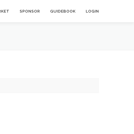
RKET
SPONSOR
GUIDEBOOK
LOGIN