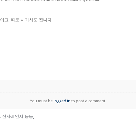
불이고, 따로 사가셔도 됩니다.
You must be
logged in
to post a comment.
기, 전자레인지 등등)