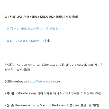
2. (완료) 2/2 (Fri) KSEA x KGSA 2024 봄학기 개강 총회
- 총 75분의 석박사/포닥/동반가족 분들 참가
- 봄학기 개강 총회 슬라이드
- [
link
]
*KSEA = Korean-American Scientists and Engineers Association (재미한
인과학기술자 협회)
(KSEA webpage
https://www.ksea.org/
)
- 주 관:
KSEA-Berkeley 회장 이재용 박사 & KGSA 부회장 이재헌 박사과정
-
장 소
: Residence Inn by Marriott Berkeley (학교 서쪽, 도보 5분 거리)