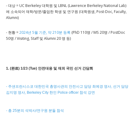
- 대상 = UC Berkeley 대학원 및 LBNL (Lawrence Berkeley National Lab)
에 소속되어 재학/방문/졸업한 학생 및 연구원 (대학원생, Post-Doc, Faculty,
Alumni)
- 현황 =
2024년 5월 기준, 약 210분 등록
(PhD 110명 / MS 20명 / PostDoc
50명 / Visiting, Staff 및 Alumni 20 명 등)
1. (완료)
1/23 (Tue) 안전대응 및 재외 국민 선거 간담회
- 주샌프란시스코 대한민국 총영사관의 안전사고 담당 최예경 영사, 선거 담당
김지영 영사, Berkeley City 한인 Police officer 참석 강연
- 총 25분의 석박사/연구원 분들 참석