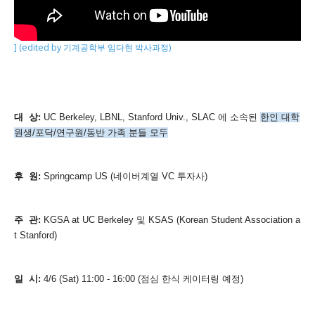
] (edited by 기계공학부 임다현 박사과정)
대 상:
UC Berkeley, LBNL, Stanford Univ., SLAC 에 소속된
한인 대학
원생/포닥/연구원/동반 가족 분들 모두
후 원:
Springcamp US (네이버계열 VC 투자사)
주 관:
KGSA at UC Berkeley 및 KSAS (Korean Student Association a
t Stanford)
일 시:
4/6 (Sat) 11:00 - 16:00 (점심 한식 케이터링 예정)