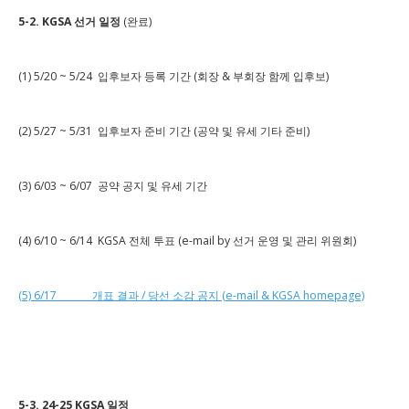
5-2. KGSA 선거 일정
(완료)
(1) 5/20 ~ 5/24 입후보자 등록 기간 (회장 & 부회장 함께 입후보)
(2) 5/27 ~ 5/31 입후보자 준비 기간 (공약 및 유세 기타 준비)
(3) 6/03 ~ 6/07 공약 공지 및 유세 기간
(4) 6/10 ~ 6/14 KGSA 전체 투표 (e-mail by 선거 운영 및 관리 위원회)
(5) 6/17 개표 결과 / 당선 소감 공지 (e-mail & KGSA homepage)
5-3. 24-25 KGSA 일정