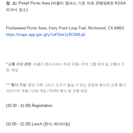
장 소:
Pintail Picnic Area (버클리 캠퍼스 기준 차로 20분)(예전 KGSA
피크닉 장소)
Pickleweed Picnic Area, Ferry Point Loop Trail, Richmond, CA 94801
https://maps.app.goo.gl/yYwFDxk1z9C6WLrj6
*
교통 수단 관련.
버클리 캠퍼스에서 차로 20분, 우버 그룹 배정 및 교통비 지
원 예정
**
행사 구성
. 동반 가족 그리고 모두가 즐길 수 있는 운동회 형식의 교류 행사,
여러가지 개별 / 단체 게임 / Raffle 행사 등 진행 예정
(10:30 - 11:00) Registration
(11:00 - 12:30) Lunch (한식 케이터링)