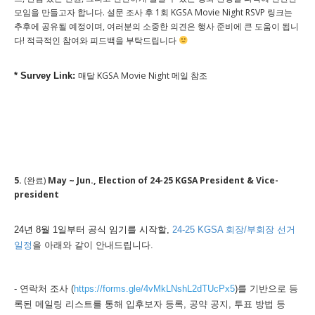
모임을 만들고자 합니다. 설문 조사 후 1회 KGSA Movie Night RSVP 링크는
추후에 공유될 예정이며, 여러분의 소중한 의견은 행사 준비에 큰 도움이 됩니
다! 적극적인 참여와 피드백을 부탁드립니다
매달 KGSA Movie Night 메일 참조
* Survey Link:
5.
(완료)
May ~ Jun., Election of 24-25 KGSA President & Vice-
president
24년 8월 1일부터 공식 임기를 시작할,
24-25 KGSA 회장/부회장 선거
일정
을 아래와 같이 안내드립니다.
- 연락처 조사 (
https://forms.gle/4vMkLNshL2dTUcPx5
)를 기반으로 등
록된 메일링 리스트를 통해
입후보자 등록, 공약 공지, 투표 방법 등