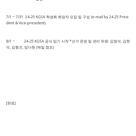
7/1 ~ 7/31 24-25 KGSA 학생회 희망자 모집 및 구성 (e-mail by 24-25 Presi
dent & Vice-president)
8/1 ~ 24-25 KGSA 공식 임기 시작 *선거 운영 및 관리 위원: 김명석, 김현
석, 김형건, 임다현 (메일 참조)
[완료]