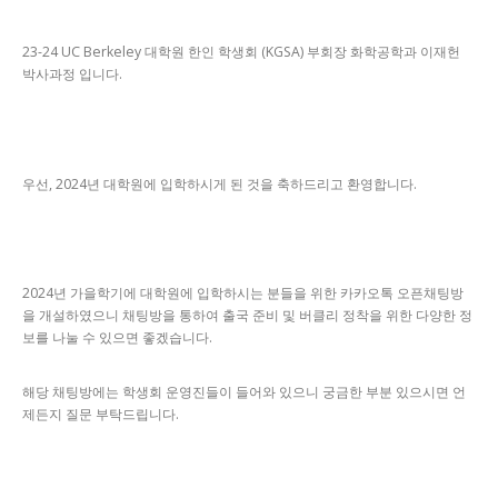
23-24 UC Berkeley 대학원 한인 학생회 (KGSA) 부회장 화학공학과 이재헌
박사과정 입니다.
우선, 2024년 대학원에 입학하시게 된 것을 축하드리고 환영합니다.
2024년 가을학기에 대학원에 입학하시는 분들을 위한 카카오톡 오픈채팅방
을 개설하였으니 채팅방을 통하여 출국 준비 및 버클리 정착을 위한 다양한 정
보를 나눌 수 있으면 좋겠습니다.
해당 채팅방에는 학생회 운영진들이 들어와 있으니 궁금한 부분 있으시면 언
제든지 질문 부탁드립니다.