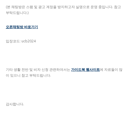
(본 채팅방은 스팸 및 광고 계정을 방지하고자 실명으로 운영 중입니다. 참고
부탁드립니다.)
오픈채팅방 바로가기
입장코드: ucb2024
기타 생활 전반 및 비자 신청 관련하여서는
가이드북 웹사이트
에 자료들이 많
이 있으니 참고 부탁드립니다.
감사합니다.