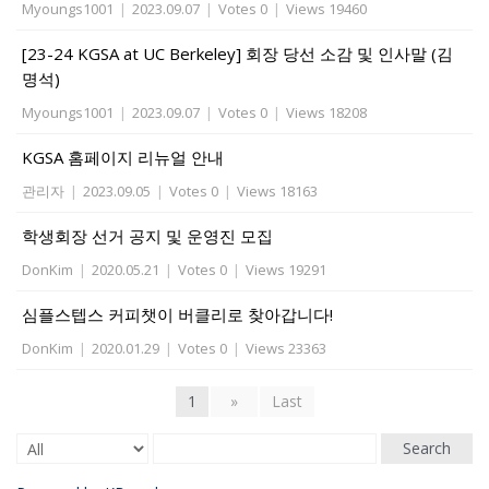
Myoungs1001
|
2023.09.07
|
Votes 0
|
Views 19460
[23-24 KGSA at UC Berkeley] 회장 당선 소감 및 인사말 (김
명석)
Myoungs1001
|
2023.09.07
|
Votes 0
|
Views 18208
KGSA 홈페이지 리뉴얼 안내
관리자
|
2023.09.05
|
Votes 0
|
Views 18163
학생회장 선거 공지 및 운영진 모집
DonKim
|
2020.05.21
|
Votes 0
|
Views 19291
심플스텝스 커피챗이 버클리로 찾아갑니다!
DonKim
|
2020.01.29
|
Votes 0
|
Views 23363
1
»
Last
Search