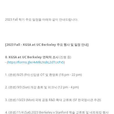
2023 Fall 학기 주요 일정을 아래와 같이 안내드립니다.
[2023 Fall - KGSA at UC Berkeley 주요 행사 및 일정 안내]
0. KGSA at UC Berkeley 연락처 조사
(진행 중)
- (
https://forms.gle/4vMkLNshL2dTUcPx5
)
1. (완료) 8/25 (Fri) 신입생 OT 및 환영회 (18 pm - 22 pm)
2. (완료) 9/3 (Sun) 개강 총회 및 피크닉 (12 pm - 4 pm)
3. (완료) 10/23 (Mon) 국제 공동 R&D 확대 교류회 (SF 한국영사관 주관)
4. (완료) 11/4 (Sat) 2023 Berkeley x Stanford 학술 교류회 및 네트워킹 행사