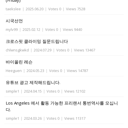
(Friday)
taekslee
|
2025.06.20
|
Votes 0
|
Views 7528
시국선언
mylv99
|
2025.02.12
|
Votes 0
|
Views 9440
크로스핏 클라이밍 질문드립니다
chlwnsgkwkd
|
2024.07.29
|
Votes 0
|
Views 13467
바이올린 레슨
Heeguen
|
2024.05.23
|
Votes 0
|
Views 14787
유튜브 광고 제작해드립니다.
simple1
|
2024.04.15
|
Votes 0
|
Views 12102
Los Angeles 에서 활동 가능한 프리랜서 통번역사를 모십니
다.
simple1
|
2024.03.26
|
Votes 0
|
Views 11317