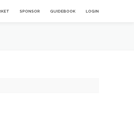
RKET
SPONSOR
GUIDEBOOK
LOGIN