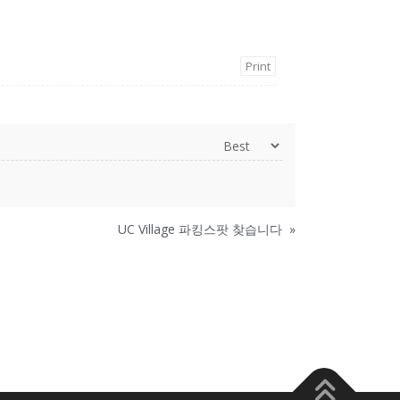
Print
UC Village 파킹스팟 찾습니다
»