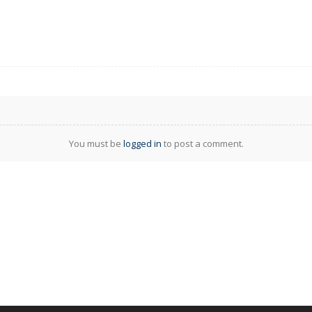
You must be
logged in
to post a comment.