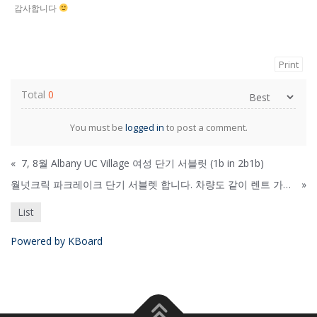
감사합니다
Print
Total
0
You must be
logged in
to post a comment.
«
7, 8월 Albany UC Village 여성 단기 서블릿 (1b in 2b1b)
월넛크릭 파크레이크 단기 서블렛 합니다. 차량도 같이 렌트 가능합니다.
»
List
Powered by KBoard