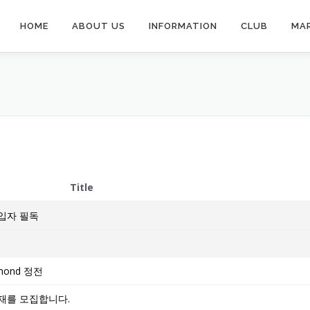
HOME
ABOUT US
INFORMATION
CLUB
MA
Title
 가입자 필독
ichmond 정전
 인재를 모집합니다.