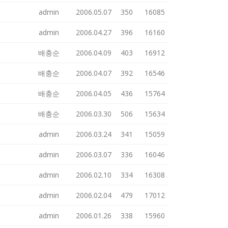
admin
2006.05.07
350
16085
admin
2006.04.27
396
16160
배충순
2006.04.09
403
16912
배충순
2006.04.07
392
16546
배충순
2006.04.05
436
15764
배충순
2006.03.30
506
15634
admin
2006.03.24
341
15059
admin
2006.03.07
336
16046
admin
2006.02.10
334
16308
admin
2006.02.04
479
17012
admin
2006.01.26
338
15960