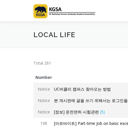
Skip
to
content
LOCAL LIFE
Total 261
Number
Notice
UC버클리 캠퍼스 찾아오는 방법
Notice
본 게시판에 글을 쓰기 위해서는 로그인을
Notice
[정보] 운전면허 시험관련
(5)
198
[아르바이트] Part-time Job on basic excel 