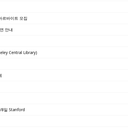
 아르바이트 모집
연 안내
Central Library)
제
8일 Stanford