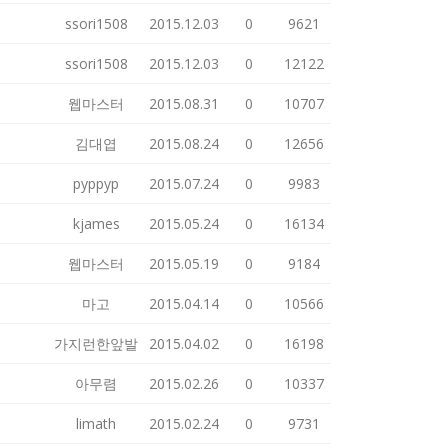
ssori1508
2015.12.03
0
9621
ssori1508
2015.12.03
0
12122
웹마스터
2015.08.31
0
10707
김대엽
2015.08.24
0
12656
pyppyp
2015.07.24
0
9983
kjames
2015.05.24
0
16134
웹마스터
2015.05.19
0
9184
마고
2015.04.14
0
10566
가지런한앞발
2015.04.02
0
16198
아무렴
2015.02.26
0
10337
limath
2015.02.24
0
9731